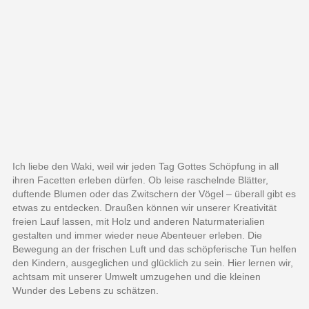
Ich liebe den Waki, weil wir jeden Tag Gottes Schöpfung in all
ihren Facetten erleben dürfen. Ob leise raschelnde Blätter,
duftende Blumen oder das Zwitschern der Vögel – überall gibt es
etwas zu entdecken. Draußen können wir unserer Kreativität
freien Lauf lassen, mit Holz und anderen Naturmaterialien
gestalten und immer wieder neue Abenteuer erleben. Die
Bewegung an der frischen Luft und das schöpferische Tun helfen
den Kindern, ausgeglichen und glücklich zu sein. Hier lernen wir,
achtsam mit unserer Umwelt umzugehen und die kleinen
Wunder des Lebens zu schätzen.