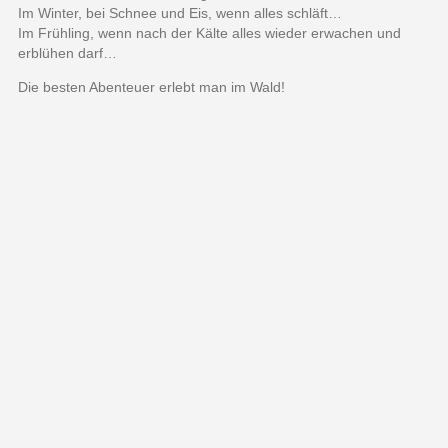
Im Winter, bei Schnee und Eis, wenn alles schläft…
Im Frühling, wenn nach der Kälte alles wieder erwachen und
erblühen darf…
Die besten Abenteuer erlebt man im Wald!