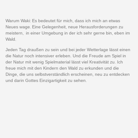
Warum Waki:
Es bedeutet für mich, dass ich mich an etwas
Neues wage.
Eine Gelegenheit, neue Herausforderungen zu
meistern,
in einer Umgebung in der ich sehr gerne bin, eben im
Wald.
Jeden Tag draußen zu sein und bei jeder Wetterlage lässt einen
die Natur noch intensiver erleben.
U
nd die Freude am Spiel in
der Natur mit wenig Spielmaterial lässt viel Kreativität zu.
Ich
freue mich mit den Kindern den Wald zu erkunden und die
Dinge, die uns selbstverständlich erscheinen, neu zu entdecken
und darin Gottes Einzigartigkeit zu sehen.