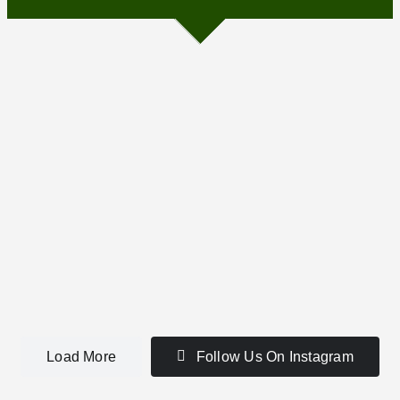
Load More
Follow Us On Instagram