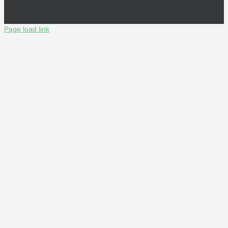
Page load link