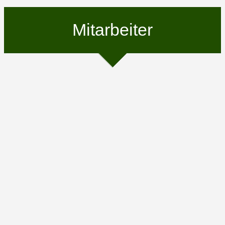
Mitarbeiter