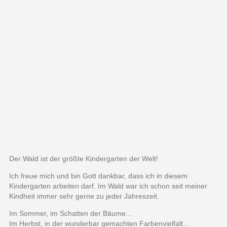
Der Wald ist der größte Kindergarten der Welt!
Ich freue mich und bin Gott dankbar, dass ich in diesem
Kindergarten arbeiten darf. Im Wald war ich schon seit meiner
Kindheit immer sehr gerne zu jeder Jahreszeit.
Im Sommer, im Schatten der Bäume…
Im Herbst, in der wunderbar gemachten Farbenvielfalt…