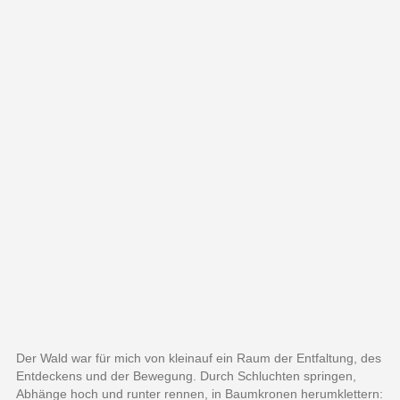
Der Wald war für mich von kleinauf ein Raum der Entfaltung, des
Entdeckens und der Bewegung. Durch Schluchten springen,
Abhänge hoch und runter rennen, in Baumkronen herumklettern: